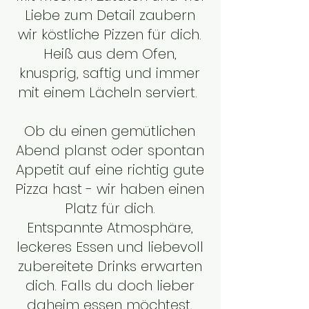
Liebe zum Detail zaubern
wir köstliche Pizzen für dich.
Heiß aus dem Ofen,
knusprig, saftig und immer
mit einem Lächeln serviert.
Ob du einen gemütlichen
Abend planst oder spontan
Appetit auf eine richtig gute
Pizza hast - wir haben einen
Platz für dich.
Entspannte Atmosphäre,
leckeres Essen und liebevoll
zubereitete Drinks erwarten
dich. Falls du doch lieber
daheim essen möchtest,