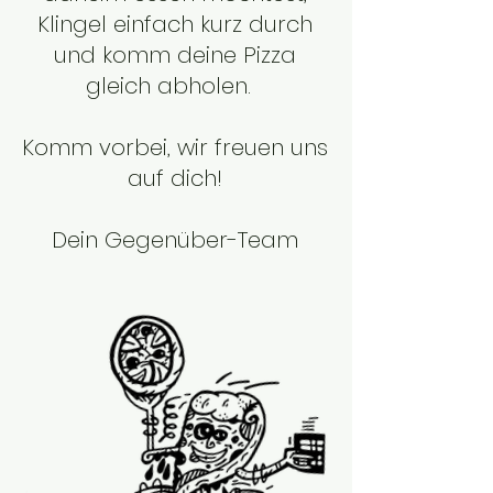
Klingel einfach kurz durch
und komm deine Pizza
gleich abholen.
Komm vorbei, wir freuen uns
auf dich!
Dein Gegenüber-Team